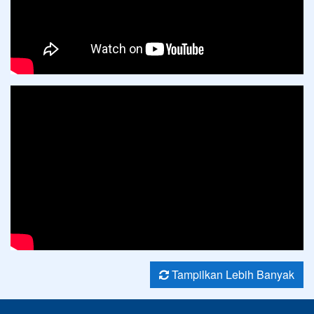
Tampilkan Lebih Banyak