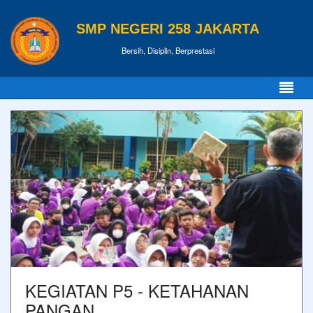
SMP NEGERI 258 JAKARTA
Bersih, Disiplin, Berprestasi
KEGIATAN P5 - KETAHANAN
PANGAN