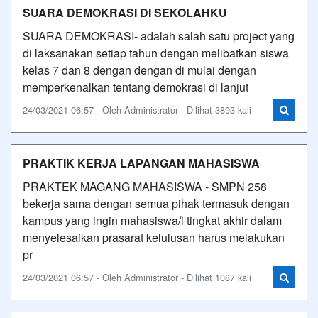
SUARA DEMOKRASI DI SEKOLAHKU
SUARA DEMOKRASI- adalah salah satu project yang
di laksanakan setiap tahun dengan melibatkan siswa
kelas 7 dan 8 dengan dengan di mulai dengan
memperkenalkan tentang demokrasi di lanjut
24/03/2021 06:57 - Oleh Administrator - Dilihat 3893 kali
PRAKTIK KERJA LAPANGAN MAHASISWA
PRAKTEK MAGANG MAHASISWA - SMPN 258
bekerja sama dengan semua pihak termasuk dengan
kampus yang ingin mahasiswa/i tingkat akhir dalam
menyelesaikan prasarat kelulusan harus melakukan
pr
24/03/2021 06:57 - Oleh Administrator - Dilihat 1087 kali