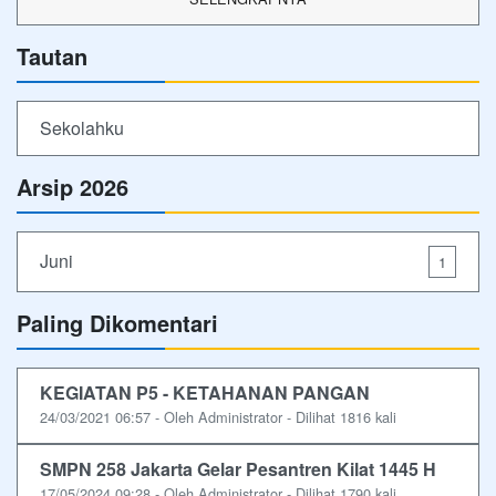
Tautan
Sekolahku
Arsip 2026
Juni
1
Paling Dikomentari
KEGIATAN P5 - KETAHANAN PANGAN
24/03/2021 06:57 - Oleh Administrator - Dilihat 1816 kali
SMPN 258 Jakarta Gelar Pesantren Kilat 1445 H
17/05/2024 09:28 - Oleh Administrator - Dilihat 1790 kali