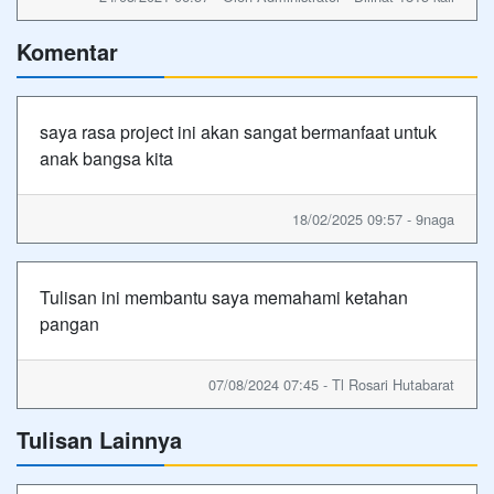
Komentar
saya rasa project ini akan sangat bermanfaat untuk
anak bangsa kita
18/02/2025 09:57 - 9naga
Tulisan ini membantu saya memahami ketahan
pangan
07/08/2024 07:45 - Tl Rosari Hutabarat
Tulisan Lainnya