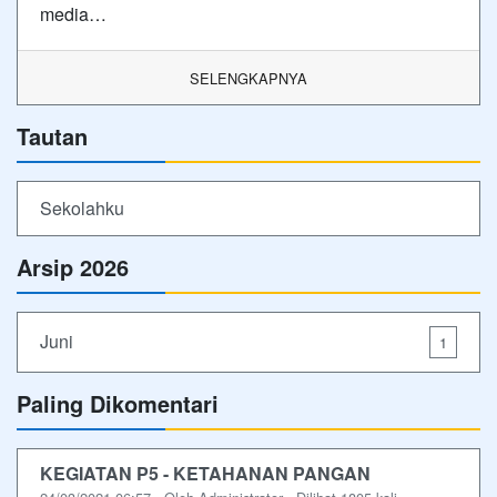
media…
SELENGKAPNYA
Tautan
Sekolahku
Arsip 2026
Juni
1
Paling Dikomentari
KEGIATAN P5 - KETAHANAN PANGAN