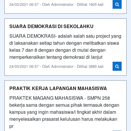
24/03/2021 06:57 - Oleh Administrator - Dilihat 1805 kali
SUARA DEMOKRASI DI SEKOLAHKU
SUARA DEMOKRASI- adalah salah satu project yang
di laksanakan setiap tahun dengan melibatkan siswa
kelas 7 dan 8 dengan dengan di mulai dengan
memperkenalkan tentang demokrasi di lanjut
24/03/2021 06:57 - Oleh Administrator - Dilihat 3885 kali
PRAKTIK KERJA LAPANGAN MAHASISWA
PRAKTEK MAGANG MAHASISWA - SMPN 258
bekerja sama dengan semua pihak termasuk dengan
kampus yang ingin mahasiswa/i tingkat akhir dalam
menyelesaikan prasarat kelulusan harus melakukan
pr