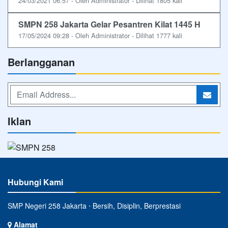
24/03/2021 06:57 - Oleh Administrator - Dilihat 1805 kali
SMPN 258 Jakarta Gelar Pesantren Kilat 1445 H
17/05/2024 09:28 - Oleh Administrator - Dilihat 1777 kali
Berlangganan
Iklan
Hubungi Kami
SMP Negeri 258 Jakarta ⋅ Bersih, Disiplin, Berprestasi
Alamat