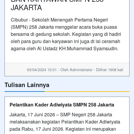
JAKARTA
Cibubur - Sekolah Menengah Pertama Negeri
(SMPN) 258 Jakarta menggelar acara buka puasa
bersama di gedung sekolah. Kegiatan yang di hadiri
oleh para guru dan karyawan ini juga di isi ceramah
agama oleh Al Ustadz KH.Muhammad Syamsudin.
03/04/2024 15:01 - Oleh Administrator - Dilihat 1608 kali
Tulisan Lainnya
Pelantikan Kader Adiwiyata SMPN 258 Jakarta
Jakarta, 17 Juni 2026 – SMP Negeri 258 Jakarta
melaksanakan kegiatan Pelantikan Kader Adiwiyata
pada Rabu, 17 Juni 2026. Kegiatan ini merupakan