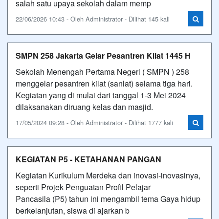
salah satu upaya sekolah dalam memp
22/06/2026 10:43 - Oleh Administrator - Dilihat 145 kali
SMPN 258 Jakarta Gelar Pesantren Kilat 1445 H
Sekolah Menengah Pertama Negeri ( SMPN ) 258
menggelar pesantren kilat (sanlat) selama tiga hari.
Kegiatan yang di mulai dari tanggal 1-3 Mei 2024
dilaksanakan diruang kelas dan masjid.
17/05/2024 09:28 - Oleh Administrator - Dilihat 1777 kali
KEGIATAN P5 - KETAHANAN PANGAN
Kegiatan Kurikulum Merdeka dan inovasi-inovasinya,
seperti Projek Penguatan Profil Pelajar
Pancasila (P5) tahun ini mengambil tema Gaya hidup
berkelanjutan, siswa di ajarkan b