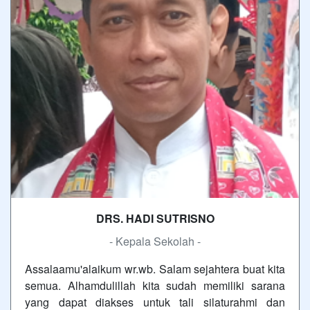
DRS. HADI SUTRISNO
- Kepala Sekolah -
Assalaamu'alaikum wr.wb. Salam sejahtera buat kita
semua. Alhamdulillah kita sudah memiliki sarana
yang dapat diakses untuk tali silaturahmi dan